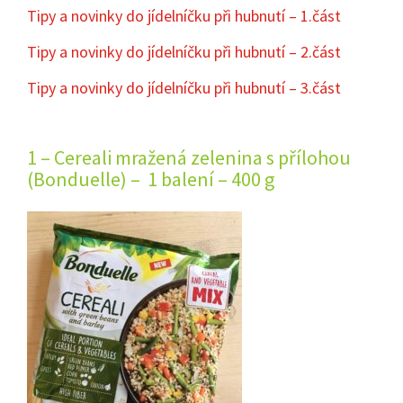
Tipy a novinky do jídelníčku při hubnutí – 1.část
Tipy a novinky do jídelníčku při hubnutí – 2.část
Tipy a novinky do jídelníčku při hubnutí – 3.část
1 – Cereali mražená zelenina s přílohou
(Bonduelle) – 1 balení – 400 g