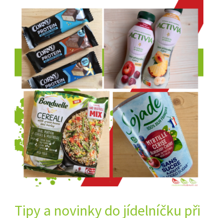
Tipy a novinky do jídelníčku při