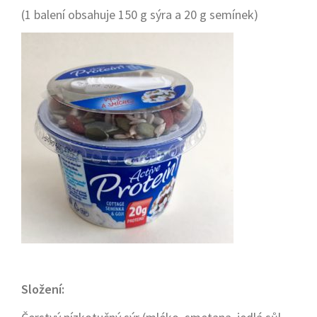
(1 balení obsahuje 150 g sýra a 20 g semínek)
Složení: