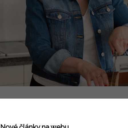
Nové články na webu