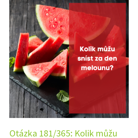
Otázka 181/365: Kolik můžu