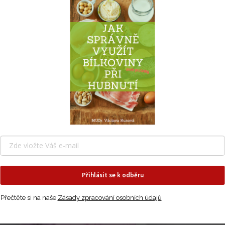
Přihlásit se k odběru
Přečtěte si na naše
Zásady zpracování osobních údajů