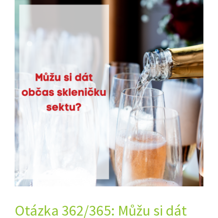
Otázka 362/365: Můžu si dát